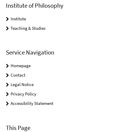
Institute of Philosophy
Institute
Teaching & Studies
Service Navigation
Homepage
Contact
Legal Notice
Privacy Policy
Accessibility Statement
This Page