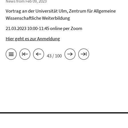
News from Feb 09, 2023
Vortrag an der Universität Ulm, Zentrum für Allgemeine
Wissenschaftliche Weiterbildung
21.03.2023 10:00-11:45 online per Zoom
Hier geht es zur Anmeldung
43 / 100