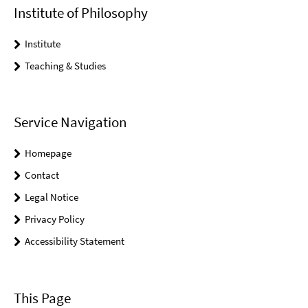
Institute of Philosophy
Institute
Teaching & Studies
Service Navigation
Homepage
Contact
Legal Notice
Privacy Policy
Accessibility Statement
This Page