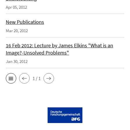
Apr 05, 2012
New Publications
Mar 20, 2012
16 Feb 2012: Lecture by James Elkins "What is an
Image?-Unsolved Problems"
Jan 30, 2012
1 / 1