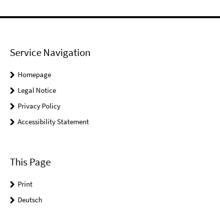
Service Navigation
Homepage
Legal Notice
Privacy Policy
Accessibility Statement
This Page
Print
Deutsch