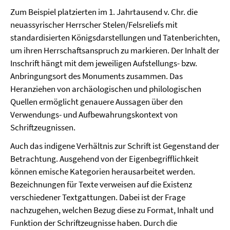
Zum Beispiel platzierten im 1. Jahrtausend v. Chr. die
neuassyrischer Herrscher Stelen/Felsreliefs mit
standardisierten Königsdarstellungen und Tatenberichten,
um ihren Herrschaftsanspruch zu markieren. Der Inhalt der
Inschrift hängt mit dem jeweiligen Aufstellungs- bzw.
Anbringungsort des Monuments zusammen. Das
Heranziehen von archäologischen und philologischen
Quellen ermöglicht genauere Aussagen über den
Verwendungs- und Aufbewahrungskontext von
Schriftzeugnissen.
Auch das indigene Verhältnis zur Schrift ist Gegenstand der
Betrachtung. Ausgehend von der Eigenbegrifflichkeit
können emische Kategorien herausarbeitet werden.
Bezeichnungen für Texte verweisen auf die Existenz
verschiedener Textgattungen.
Dabei ist der Frage
nachzugehen, welchen Bezug diese zu Format, Inhalt und
Funktion der Schriftzeugnisse haben. Durch die