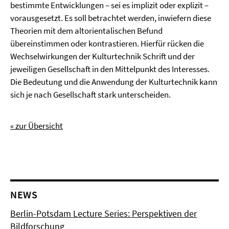
bestimmte Entwicklungen – sei es implizit oder explizit –
vorausgesetzt. Es soll betrachtet werden, inwiefern diese
Theorien mit dem altorientalischen Befund
übereinstimmen oder kontrastieren. Hierfür rücken die
Wechselwirkungen der Kulturtechnik Schrift und der
jeweiligen Gesellschaft in den Mittelpunkt des Interesses.
Die Bedeutung und die Anwendung der Kulturtechnik kann
sich je nach Gesellschaft stark unterscheiden.
« zur Übersicht
NEWS
Berlin-Potsdam Lecture Series: Perspektiven der
Bildforschung