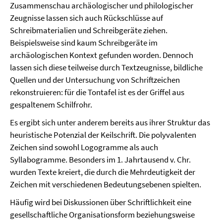
Zusammenschau archäologischer und philologischer
Zeugnisse lassen sich auch Rückschlüsse auf
Schreibmaterialien und Schreibgeräte ziehen.
Beispielsweise sind kaum Schreibgeräte im
archäologischen Kontext gefunden worden. Dennoch
lassen sich diese teilweise durch Textzeugnisse, bildliche
Quellen und der Untersuchung von Schriftzeichen
rekonstruieren: für die Tontafel ist es der Griffel aus
gespaltenem Schilfrohr.
Es ergibt sich unter anderem bereits aus ihrer Struktur das
heuristische Potenzial der Keilschrift. Die polyvalenten
Zeichen sind sowohl Logogramme als auch
Syllabogramme. Besonders im 1. Jahrtausend v. Chr.
wurden Texte kreiert, die durch die Mehrdeutigkeit der
Zeichen mit verschiedenen Bedeutungsebenen spielten.
Häufig wird bei Diskussionen über Schriftlichkeit eine
gesellschaftliche Organisationsform beziehungsweise