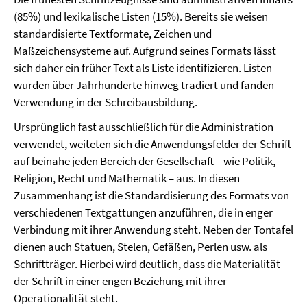
(85%) und lexikalische Listen (15%).
Bereits sie weisen
standardisierte Textformate, Zeichen und
Maßzeichensysteme auf.
Aufgrund seines Formats lässt
sich daher ein früher Text als Liste identifizieren. Listen
wurden über Jahrhunderte hinweg tradiert und fanden
Verwendung in der Schreibausbildung.
Ursprünglich fast ausschließlich für die Administration
verwendet, weiteten
sich die Anwendungsfelder der Schrift
auf beinahe jeden Bereich der Gesellschaft – wie Politik,
Religion, Recht und Mathematik – aus. In diesen
Zusammenhang ist die Standardisierung des Formats von
verschiedenen Textgattungen anzuführen, die in enger
Verbindung mit ihrer Anwendung steht. Neben der Tontafel
dienen auch Statuen, Stelen, Gefäßen, Perlen usw. als
Schriftträger. Hierbei wird deutlich, dass die Materialität
der Schrift in einer engen Beziehung mit ihrer
Operationalität steht.